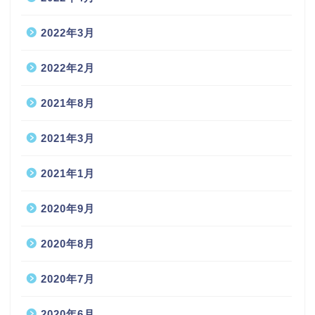
2022年3月
2022年2月
2021年8月
2021年3月
2021年1月
2020年9月
2020年8月
2020年7月
2020年6月