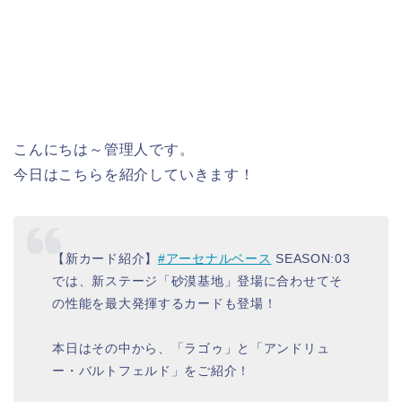
こんにちは～管理人です。
今日はこちらを紹介していきます！
【新カード紹介】
#アーセナルベース
SEASON:03
では、新ステージ「砂漠基地」登場に合わせてそ
の性能を最大発揮するカードも登場！
本日はその中から、「ラゴゥ」と「アンドリュ
ー・バルトフェルド」をご紹介！