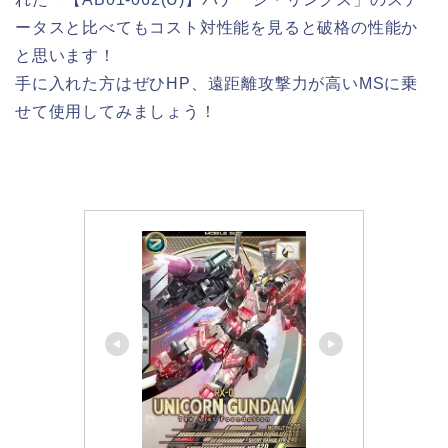
ータスと比べてもコスト対性能を見ると破格の性能か
と思います！
手に入れた方はぜひHP、遠距離攻撃力が高いMSに乗
せて使用してみましょう！