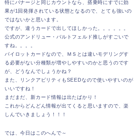
特にバナージと同じカウントなら、搭乗時にすでに効
果が1回発揮されている状態となるので、とても強いの
ではないかと思います。
ですが、違うカードで出してほしかった。。。。。。
公式のアンドリュー・バルトフェルド推しがすごいで
すね。。。。
パイロットカードなので、ＭＳとは違いモデリングす
る必要がない分種類が増やしやすいのかと思うのです
が、どうなんでしょうかね？
また、リンクアビリティもSEEDなので使いやすいのが
いいですね！
まだまだ、新カード情報は出たばかり！
これからどんどん情報が出てくると思いますので、楽
しんでいきましょう！！！
では、今日はこのへんで～