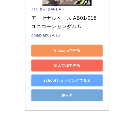
バンダイ(BANDAI)
アーセナルベース AB01-015 
ユニコーンガンダム U
gmab-ab01-015
Amazonで見る
楽天市場で見る
Yahoo!ショッピングで見る
遊々亭