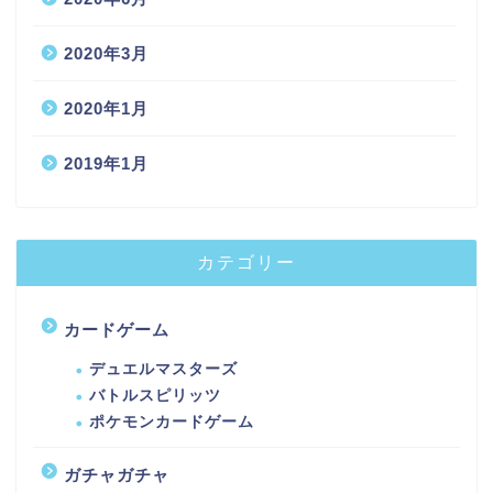
2020年3月
2020年1月
2019年1月
カテゴリー
カードゲーム
デュエルマスターズ
バトルスピリッツ
ポケモンカードゲーム
ガチャガチャ