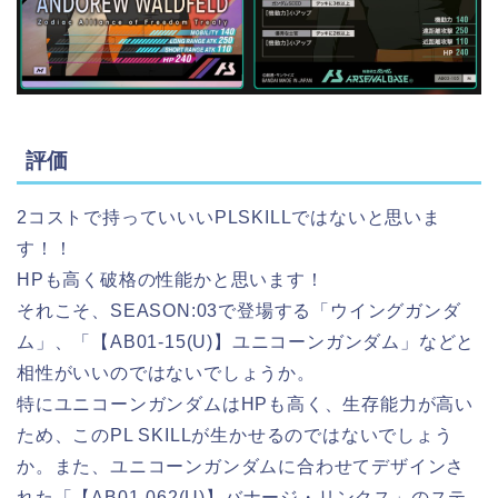
評価
2コストで持っていいいPLSKILLではないと思いま
す！！
HPも高く破格の性能かと思います！
それこそ、SEASON:03で登場する「ウイングガンダ
ム」、「【AB01-15(U)】ユニコーンガンダム」などと
相性がいいのではないでしょうか。
特にユニコーンガンダムはHPも高く、生存能力が高い
ため、このPL SKILLが生かせるのではないでしょう
か。また、ユニコーンガンダムに合わせてデザインさ
れた「【AB01-062(U)】バナージ・リンクス」のステ