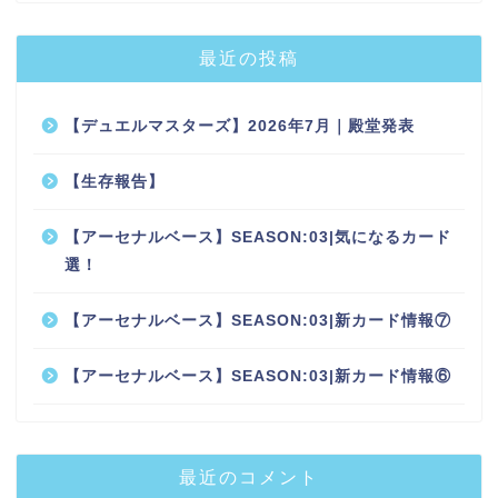
最近の投稿
【デュエルマスターズ】2026年7月｜殿堂発表
【生存報告】
【アーセナルベース】SEASON:03|気になるカード
選！
【アーセナルベース】SEASON:03|新カード情報⑦
【アーセナルベース】SEASON:03|新カード情報⑥
最近のコメント