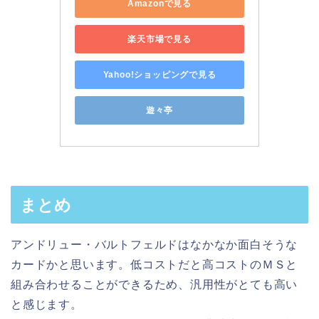
Amazonで見る
楽天市場で見る
Yahoo!ショッピングで見る
遊々亭
まとめ
アンドリュー・バルトフェルドはなかなか面白そうな
カードかと思います。低コストだと高コストのＭＳと
組み合わせることができるため、汎用性がとても高い
と感じます。