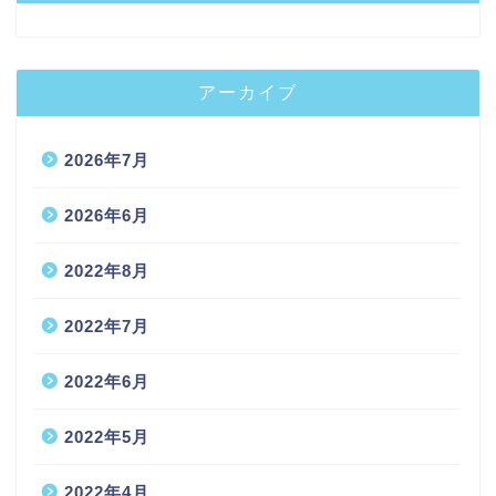
アーカイブ
2026年7月
2026年6月
2022年8月
2022年7月
2022年6月
2022年5月
2022年4月