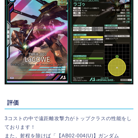
評価
3コストの中で遠距離攻撃力がトップクラスの性能をし
ております！
また、射程を除けば「【AB02-004(U)】ガンダム