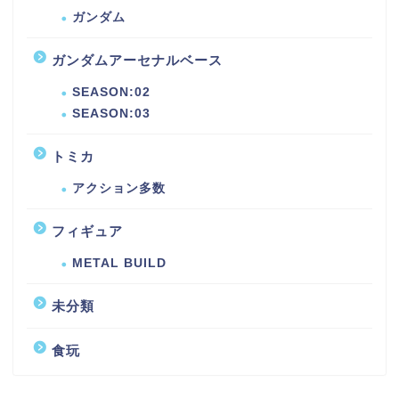
ガンダム
ガンダムアーセナルベース
SEASON:02
SEASON:03
トミカ
アクション多数
フィギュア
METAL BUILD
未分類
食玩