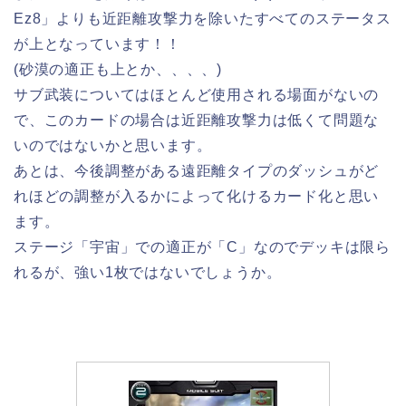
Ez8」よりも近距離攻撃力を除いたすべてのステータス
が上となっています！！
(砂漠の適正も上とか、、、、)
サブ武装についてはほとんど使用される場面がないの
で、このカードの場合は近距離攻撃力は低くて問題な
いのではないかと思います。
あとは、今後調整がある遠距離タイプのダッシュがど
れほどの調整が入るかによって化けるカード化と思い
ます。
ステージ「宇宙」での適正が「C」なのでデッキは限ら
れるが、強い1枚ではないでしょうか。