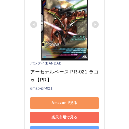
バンダイ(BANDAI)
アーセナルベース PR-021 ラゴ
ゥ【PR】
gmab-pr-021
Amazonで見る
楽天市場で見る