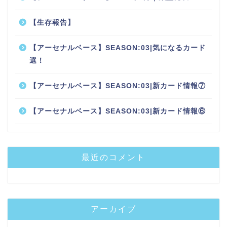
【生存報告】
【アーセナルベース】SEASON:03|気になるカード
選！
【アーセナルベース】SEASON:03|新カード情報⑦
【アーセナルベース】SEASON:03|新カード情報⑥
最近のコメント
アーカイブ