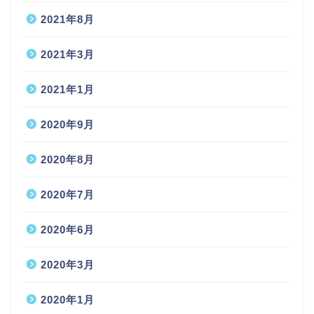
2021年8月
2021年3月
2021年1月
2020年9月
2020年8月
2020年7月
2020年6月
2020年3月
2020年1月