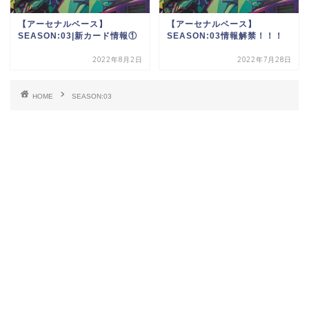
【アーセナルベース】
【アーセナルベース】
SEASON:03|新カード情報①
SEASON:03情報解禁！！！
2022年8月2日
2022年7月28日
HOME
SEASON:03