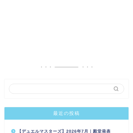
最近の投稿
【デュエルマスターズ】2026年7月｜殿堂発表