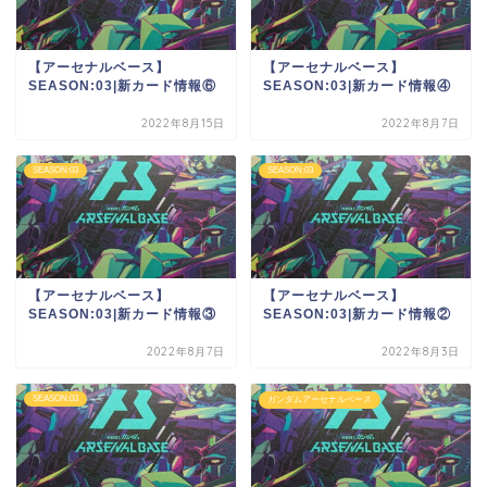
【アーセナルベース】
【アーセナルベース】
SEASON:03|新カード情報⑥
SEASON:03|新カード情報④
2022年8月15日
2022年8月7日
SEASON:03
SEASON:03
【アーセナルベース】
【アーセナルベース】
SEASON:03|新カード情報③
SEASON:03|新カード情報②
2022年8月7日
2022年8月3日
SEASON:03
ガンダムアーセナルベース