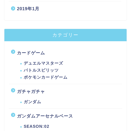
2019年1月
カテゴリー
カードゲーム
デュエルマスターズ
バトルスピリッツ
ポケモンカードゲーム
ガチャガチャ
ガンダム
ガンダムアーセナルベース
SEASON:02