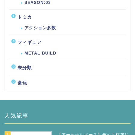
SEASON:03
トミカ
アクション多数
フィギュア
METAL BUILD
未分類
食玩
人気記事
1
【アーセナルベース】デッキ構築に