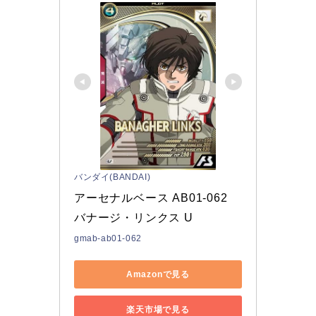
バンダイ(BANDAI)
アーセナルベース AB01-062 
バナージ・リンクス U
gmab-ab01-062
Amazonで見る
楽天市場で見る