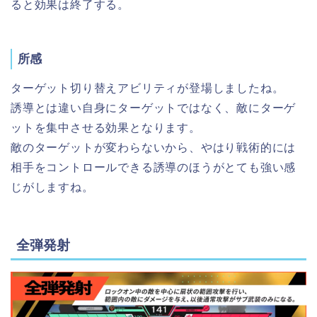
ると効果は終了する。
所感
ターゲット切り替えアビリティが登場しましたね。
誘導とは違い自身にターゲットではなく、敵にターゲ
ットを集中させる効果となります。
敵のターゲットが変わらないから、やはり戦術的には
相手をコントロールできる誘導のほうがとても強い感
じがしますね。
全弾発射