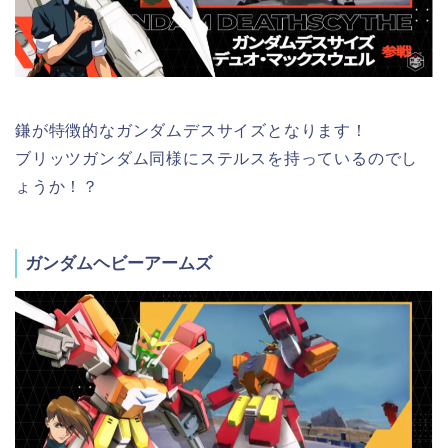
鎌が特徴的なガンダムデスサイズとなります！
ブリッツガンダム同様にステルスを持っているのでし
ょうか！？
ガンダムヘビーアームズ