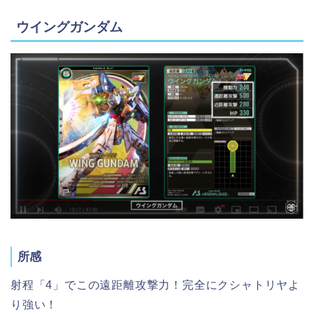
ウイングガンダム
所感
射程「4」でこの遠距離攻撃力！完全にクシャトリヤよ
り強い！