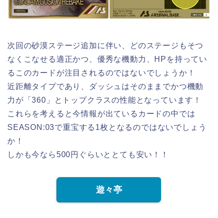
次回の砂漠ステージ追加に伴い、どのステージもそつ
なくこなせる適正かつ、優秀な機動力、HPを持ってい
るこのカードが注目されるのではないでしょうか！
近距離タイプであり、ダッシュはそのままでかつ機動
力が「360」とトップクラスの性能となっています！
これらを考えると今情報が出ているカードの中では
SEASON:03で重宝する1枚となるのではないでしょう
か！
しかも今なら500円ぐらいととても安い！！
遊々亭