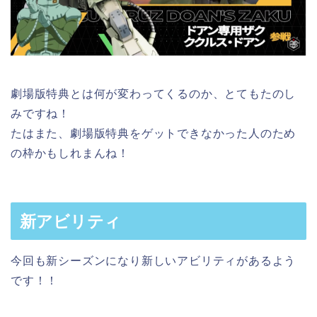
劇場版特典とは何が変わってくるのか、とてもたのし
みですね！
たはまた、劇場版特典をゲットできなかった人のため
の枠かもしれまんね！
新アビリティ
今回も新シーズンになり新しいアビリティがあるよう
です！！