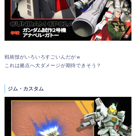
戦術技がいろいろすごいんだがｗ
これは拠点へ大ダメージが期待できそう？
ジム・カスタム