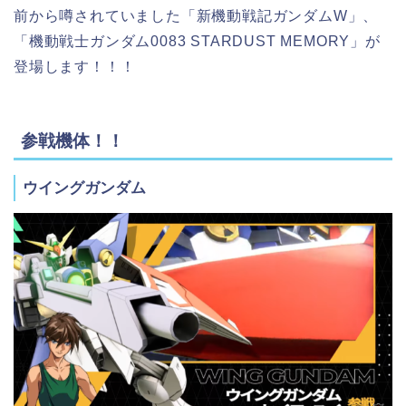
前から噂されていました「新機動戦記ガンダムW」、
「機動戦士ガンダム0083 STARDUST MEMORY」が
登場します！！！
参戦機体！！
ウイングガンダム