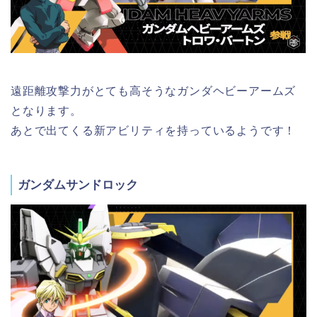
遠距離攻撃力がとても高そうなガンダヘビーアームズ
となります。
あとで出てくる新アビリティを持っているようです！
ガンダムサンドロック