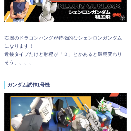
右腕のドラゴンハングが特徴的なシェンロンガンダム
になります！
近接タイプだけど射程が「２」とかあると環境変わり
そう、、、、
ガンダム試作1号機