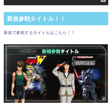
新規参戦タイトル！！
新規で参戦するタイトルはこちら！！