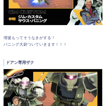
増援もってそうなきがする！
バニング大尉ついていきます！！！
ドアン専用ザク