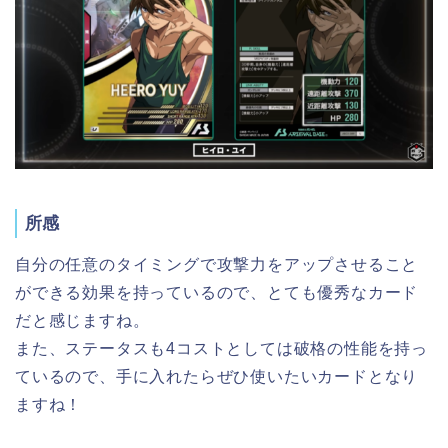
所感
自分の任意のタイミングで攻撃力をアップさせること
ができる効果を持っているので、とても優秀なカード
だと感じますね。
また、ステータスも4コストとしては破格の性能を持っ
ているので、手に入れたらぜひ使いたいカードとなり
ますね！