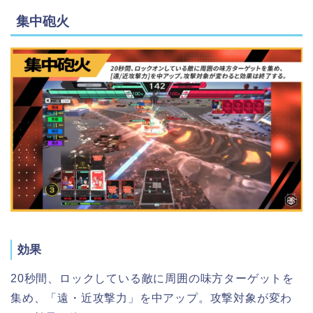
集中砲火
効果
20秒間、ロックしている敵に周囲の味方ターゲットを
集め、「遠・近攻撃力」を中アップ。攻撃対象が変わ