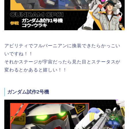
アビリティでフルバーニアンに換装できたらかっこい
いですね！！
それかステージが宇宙だったら見た目とステータスが
変わるとかあると嬉しい！！
ガンダム試作2号機