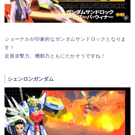
ショーテルが印象的なガンダムサンドロックとなりま
す！
近接攻撃力、機動力ともにたかそうですね！
シェンロンガンダム