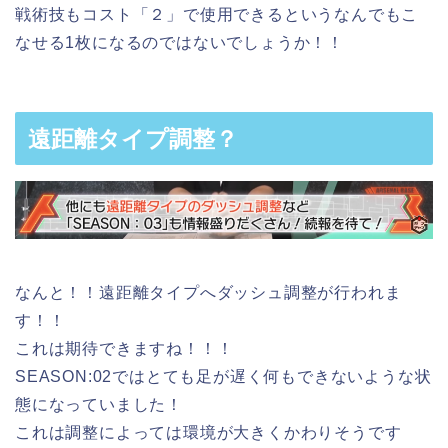
戦術技もコスト「２」で使用できるというなんでもこ
なせる1枚になるのではないでしょうか！！
遠距離タイプ調整？
なんと！！遠距離タイプへダッシュ調整が行われま
す！！
これは期待できますね！！！
SEASON:02ではとても足が遅く何もできないような状
態になっていました！
これは調整によっては環境が大きくかわりそうです