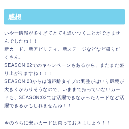
感想
いやー情報が多すぎてとても追いつくことができませ
んでしたね！！
新カード、新アビリティ、新ステージなどなど盛りだ
くさん。
SEASON:02でのキャンペーンもあるから、まだまだ盛
り上がりますね！！！
SEASON:03からは遠距離タイプの調整がはいり環境が
大きくかわりそうなので、いままで持っていないカー
ドも、SEASON:02では活躍できなかったカードなど活
躍できるかもしれませんね！！
今のうちに安いカードは買っておきましょう！！