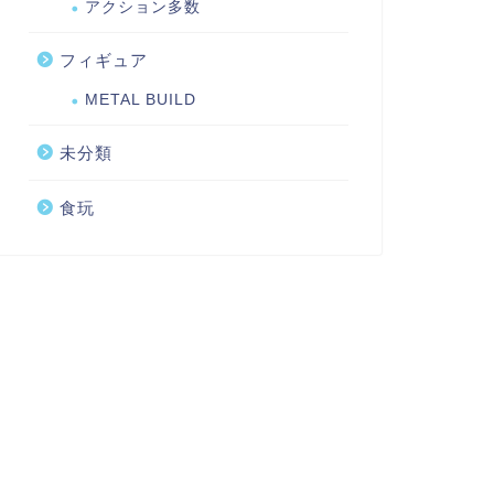
アクション多数
フィギュア
METAL BUILD
未分類
食玩