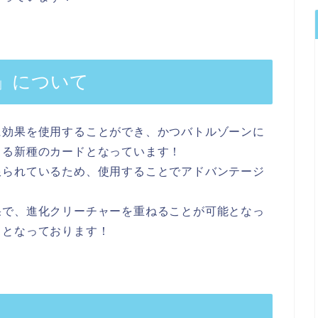
」について
に効果を使用することができ、かつバトルゾーンに
きる新種のカードとなっています！
限られているため、使用することでアドバンテージ
果で、進化クリーチャーを重ねることが可能となっ
ドとなっております！