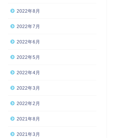
2022年8月
2022年7月
2022年6月
2022年5月
2022年4月
2022年3月
2022年2月
2021年8月
2021年3月