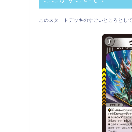
このスタートデッキのすごいところとし