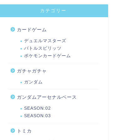
カテゴリー
カードゲーム
デュエルマスターズ
バトルスピリッツ
ポケモンカードゲーム
ガチャガチャ
ガンダム
ガンダムアーセナルベース
SEASON:02
SEASON:03
トミカ