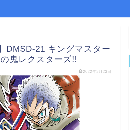
DMSD-21 キングマスター
の鬼レクスターズ!!
2022年3月23日