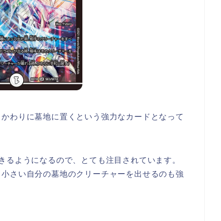
、かわりに墓地に置くという強力なカードとなって
きるようになるので、とても注目されています。
り小さい自分の墓地のクリーチャーを出せるのも強