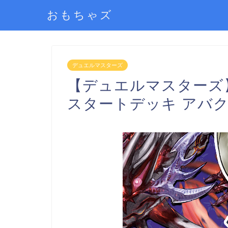
おもちゃズ
デュエルマスターズ
【デュエルマスターズ】
スタートデッキ アバク