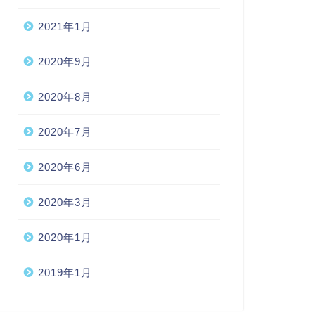
2021年1月
2020年9月
2020年8月
2020年7月
2020年6月
2020年3月
2020年1月
2019年1月