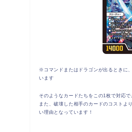
※コマンドまたはドラゴンが出るときに
います
そのようなカードたちをこの1枚で対応で
また、破壊した相手のカードのコストよ
い理由となっています！