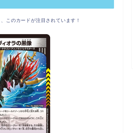
て、このカードが注目されています！