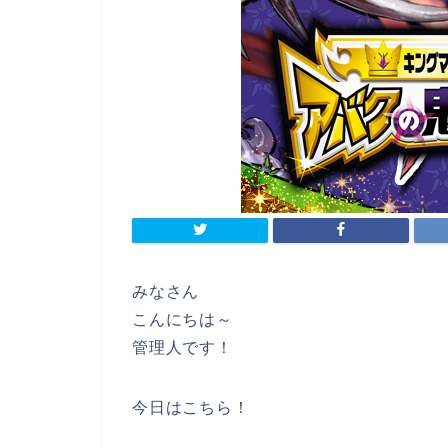
みなさん
こんにちは～
管理人です！
今日はこちら！