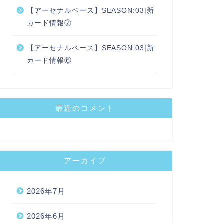
【アーセナルベース】SEASON:03|新
カード情報⑦
【アーセナルベース】SEASON:03|新
カード情報⑥
最近のコメント
アーカイブ
2026年7月
2026年6月