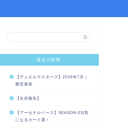
最近の投稿
【デュエルマスターズ】2026年7月｜
殿堂発表
【生存報告】
【アーセナルベース】SEASON:03|気
になるカード選！