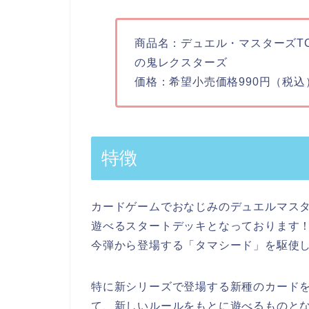
商品名：デュエル・マスターズTC
の鬼レクスターズ
価格：希望小売価格990円（税込
特徴
カードゲームでおなじみのデュエルマス
遊べるスタートデッキとなっております
今弾から登場する「タマシード」を駆使
特に新シリーズで登場する新種のカード
て、新しいルールをもとに遊べるものと